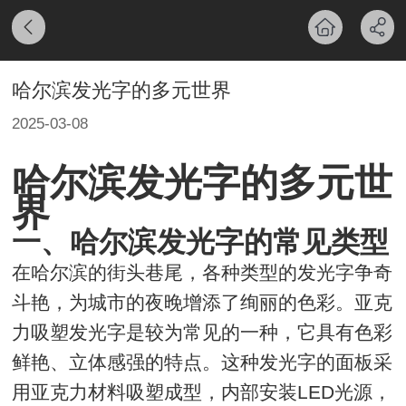
哈尔滨发光字的多元世界
2025-03-08
哈尔滨发光字的多元世
界
一、哈尔滨发光字的常见类型
在哈尔滨的街头巷尾，各种类型的发光字争奇
斗艳，为城市的夜晚增添了绚丽的色彩。亚克
力吸塑发光字是较为常见的一种，它具有色彩
鲜艳、立体感强的特点。这种发光字的面板采
用亚克力材料吸塑成型，内部安装LED光源，