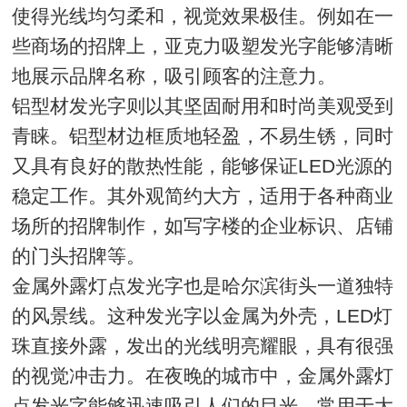
使得光线均匀柔和，视觉效果极佳。例如在一
些商场的招牌上，亚克力吸塑发光字能够清晰
地展示品牌名称，吸引顾客的注意力。
铝型材发光字则以其坚固耐用和时尚美观受到
青睐。铝型材边框质地轻盈，不易生锈，同时
又具有良好的散热性能，能够保证LED光源的
稳定工作。其外观简约大方，适用于各种商业
场所的招牌制作，如写字楼的企业标识、店铺
的门头招牌等。
金属外露灯点发光字也是哈尔滨街头一道独特
的风景线。这种发光字以金属为外壳，LED灯
珠直接外露，发出的光线明亮耀眼，具有很强
的视觉冲击力。在夜晚的城市中，金属外露灯
点发光字能够迅速吸引人们的目光，常用于大